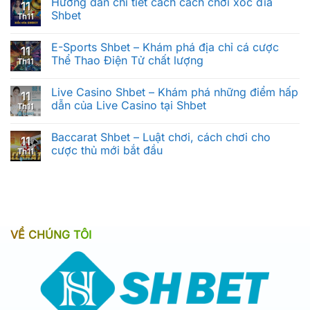
Hướng dẫn chi tiết cách cách chơi xóc đĩa
11
Shbet
Th11
E-Sports Shbet – Khám phá địa chỉ cá cược
11
Thể Thao Điện Tử chất lượng
Th11
Live Casino Shbet – Khám phá những điểm hấp
11
dẫn của Live Casino tại Shbet
Th11
Baccarat Shbet – Luật chơi, cách chơi cho
11
cược thủ mới bắt đầu
Th11
VỀ CHÚNG TÔI