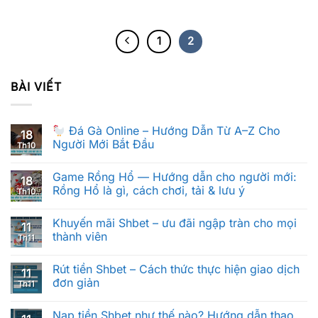
1
2
BÀI VIẾT
Đá Gà Online – Hướng Dẫn Từ A–Z Cho
18
Người Mới Bắt Đầu
Th10
Game Rồng Hổ — Hướng dẫn cho người mới:
18
Rồng Hổ là gì, cách chơi, tải & lưu ý
Th10
Khuyến mãi Shbet – ưu đãi ngập tràn cho mọi
11
thành viên
Th11
Rút tiền Shbet – Cách thức thực hiện giao dịch
11
đơn giản
Th11
Nạp tiền Shbet như thế nào? Hướng dẫn thao