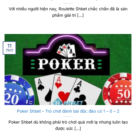
Với nhiều người hiện nay, Roulette Shbet chắc chắn đã là sản
phẩm giải trí [...]
11
Th11
Poker Shbet – Trò chơi đánh bài độc đáo có 1 – 0 – 2
Poker Shbet dù không phải trò chơi quá mới lạ nhưng luôn tạo
được sức [...]