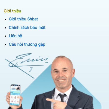
Giới thiệu
Giới thiệu Shbet
Chính sách bảo mật
Liên hệ
Câu hỏi thường gặp