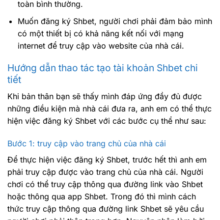
toàn bình thường.
Muốn đăng ký Shbet, người chơi phải đảm bảo mình
có một thiết bị có khả năng kết nối với mạng
internet để truy cập vào website của nhà cái.
Hướng dẫn thao tác tạo tài khoản Shbet chi
tiết
Khi bản thân bạn sẽ thấy mình đáp ứng đầy đủ được
những điều kiện mà nhà cái đưa ra, anh em có thể thực
hiện việc đăng ký Shbet với các bước cụ thể như sau:
Bước 1: truy cập vào trang chủ của nhà cái
Để thực hiện việc đăng ký Shbet, trước hết thì anh em
phải truy cập được vào trang chủ của nhà cái. Người
chơi có thể truy cập thông qua đường link vào Shbet
hoặc thông qua app Shbet. Trong đó thì mình cách
thức truy cập thông qua đường link Shbet sẽ yêu cầu