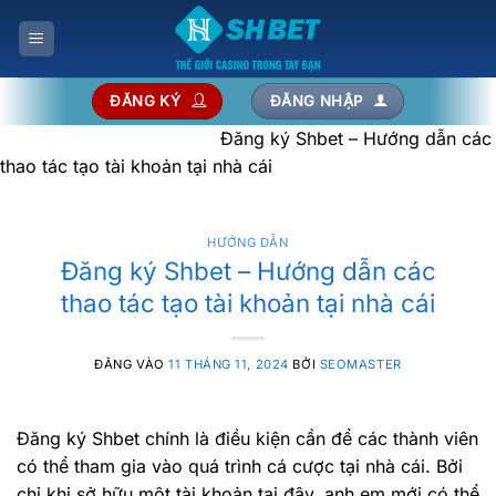
Bỏ
qua
nội
dung
ĐĂNG KÝ
ĐĂNG NHẬP
Home
»
HƯỚNG DẪN
»
Đăng ký Shbet – Hướng dẫn các
thao tác tạo tài khoản tại nhà cái
HƯỚNG DẪN
Đăng ký Shbet – Hướng dẫn các
thao tác tạo tài khoản tại nhà cái
ĐĂNG VÀO
11 THÁNG 11, 2024
BỞI
SEOMASTER
Đăng ký Shbet chính là điều kiện cần để các thành viên
có thể tham gia vào quá trình cá cược tại nhà cái. Bởi
chỉ khi sở hữu một tài khoản tại đây, anh em mới có thể