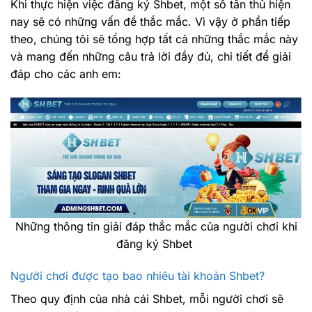
Khi thực hiện việc đăng ký Shbet, một số tân thủ hiện
nay sẽ có những vấn đề thắc mắc. Vì vậy ở phần tiếp
theo, chúng tôi sẽ tổng hợp tất cả những thắc mắc này
và mang đến những câu trả lời đầy đủ, chi tiết để giải
đáp cho các anh em:
Những thông tin giải đáp thắc mắc của người chơi khi
đăng ký Shbet
Người chơi được tạo bao nhiêu tài khoản Shbet?
Theo quy định của nhà cái Shbet, mỗi người chơi sẽ