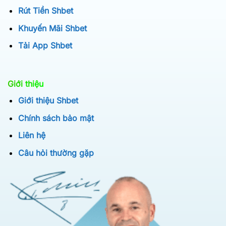
Rút Tiền Shbet
Khuyến Mãi Shbet
Tải App Shbet
Giới thiệu
Giới thiệu Shbet
Chính sách bảo mật
Liên hệ
Câu hỏi thường gặp