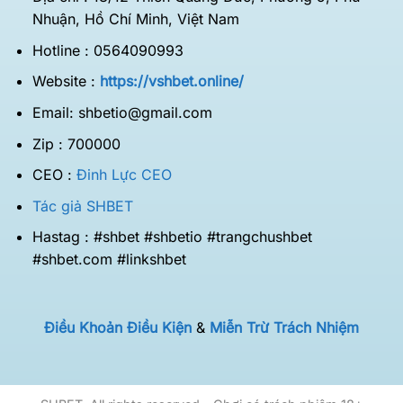
Nhuận, Hồ Chí Minh, Việt Nam
Hotline : 0564090993
Website :
https://vshbet.online/
Email:
shbetio@gmail.com
Zip : 700000
CEO :
Đinh Lực CEO
Tác giả SHBET
Hastag : #shbet #shbetio #trangchushbet
#shbet.com #linkshbet
Điều Khoản Điều Kiện
&
Miễn Trừ Trách Nhiệm