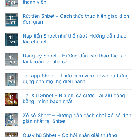
thành viên
Th11
Rút tiền Shbet – Cách thức thực hiện giao dịch
11
đơn giản
Th11
Nạp tiền Shbet như thế nào? Hướng dẫn thao
11
tác chi tiết
Th11
Đăng ký Shbet – Hướng dẫn các thao tác tạo
11
tài khoản tại nhà cái
Th11
Tải app Shbet – Thực hiện việc download ứng
11
dụng cho mọi hệ điều hành
Th11
Tải Xỉu Shbet – Địa chỉ cá cược Tài Xỉu công
11
bằng, minh bạch nhất
Th11
Xổ số Shbet – Hướng dẫn cách chơi Xổ số đơn
11
giản nhất tại Shbet
Th11
Quay hũ Shbet – Cơ hội nhận giải thưởng