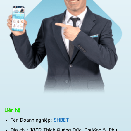
Liên hệ
Tên Doanh nghiệp:
SHBET
Địa chỉ : 18/12 Thích Quảng Đức, Phường 5, Phú