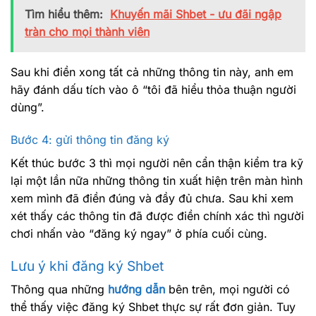
Tìm hiểu thêm:
Khuyến mãi Shbet - ưu đãi ngập
tràn cho mọi thành viên
Sau khi điền xong tất cả những thông tin này, anh em
hãy đánh dấu tích vào ô “tôi đã hiểu thỏa thuận người
dùng”.
Bước 4: gửi thông tin đăng ký
Kết thúc bước 3 thì mọi người nên cẩn thận kiểm tra kỹ
lại một lần nữa những thông tin xuất hiện trên màn hình
xem mình đã điền đúng và đầy đủ chưa. Sau khi xem
xét thấy các thông tin đã được điền chính xác thì người
chơi nhấn vào “đăng ký ngay” ở phía cuối cùng.
Lưu ý khi đăng ký Shbet
Thông qua những
hướng dẫn
bên trên, mọi người có
thể thấy việc đăng ký Shbet thực sự rất đơn giản. Tuy